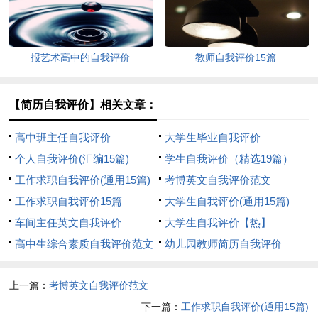
报艺术高中的自我评价
教师自我评价15篇
【简历自我评价】相关文章：
高中班主任自我评价
大学生毕业自我评价
个人自我评价(汇编15篇)
学生自我评价（精选19篇）
工作求职自我评价(通用15篇)
考博英文自我评价范文
工作求职自我评价15篇
大学生自我评价(通用15篇)
车间主任英文自我评价
大学生自我评价【热】
高中生综合素质自我评价范文
幼儿园教师简历自我评价
上一篇：
考博英文自我评价范文
下一篇：
工作求职自我评价(通用15篇)