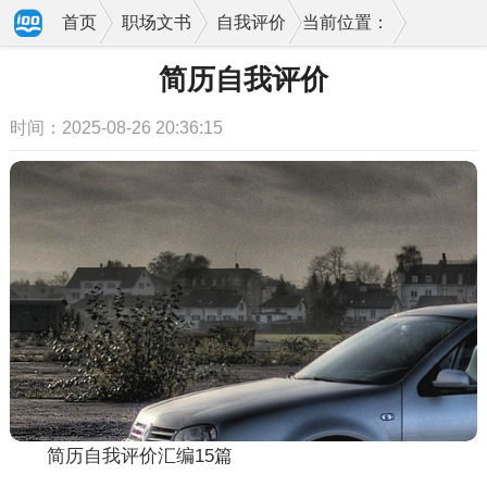
首页
职场文书
自我评价
当前位置：
简历自我评价
时间：2025-08-26 20:36:15
简历自我评价汇编15篇