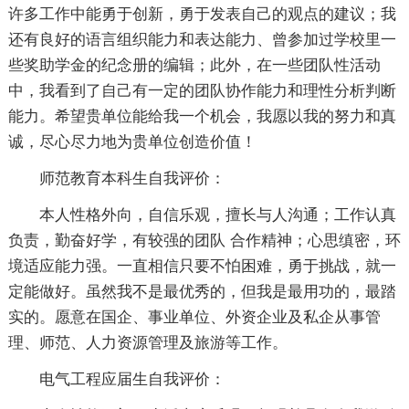
许多工作中能勇于创新，勇于发表自己的观点的建议；我
还有良好的语言组织能力和表达能力、曾参加过学校里一
些奖助学金的纪念册的编辑；此外，在一些团队性活动
中，我看到了自己有一定的团队协作能力和理性分析判断
能力。希望贵单位能给我一个机会，我愿以我的努力和真
诚，尽心尽力地为贵单位创造价值！
师范教育本科生自我评价：
本人性格外向，自信乐观，擅长与人沟通；工作认真
负责，勤奋好学，有较强的团队 合作精神；心思缜密，环
境适应能力强。一直相信只要不怕困难，勇于挑战，就一
定能做好。虽然我不是最优秀的，但我是最用功的，最踏
实的。愿意在国企、事业单位、外资企业及私企从事管
理、师范、人力资源管理及旅游等工作。
电气工程应届生自我评价：