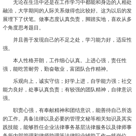
无论在生活中还是在工作学习中都能和身边的人相处
融洽，大学期间的人际关系做得也比较好。这为以后的发
展埋下了伏笔。做事态度认真负责，脚踏实地，喜欢从多
个角度思考题目。
并且善于发现自己的不足之处，学习能力好，适应性
强。
本人性格开朗，工作细心认真。上进心强，责任性
强，能吃苦耐劳，勤奋敬业，富团队合作精神。
乐观向上，诚实守信；好学上进，自学能力强；社交
能力良好，处事认真负责；有较强的团队精神，自律意识
强。
职责心强，有奉献精神和团结意识，能善待自己所选
的工作。具备法律以及必要的管理文秘等相关知识及其实
践技能，能够胜任企业法律事务基层法律服务以及律师事
务所内部管理和律师助理等法律职业辅助工作一线岗位，