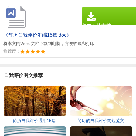
点击下载文档
文档为doc格式
《简历自我评价汇编15篇.doc》
将本文的Word文档下载到电脑，方便收藏和打印
推荐度：
自我评价图文推荐
简历自我评价通用15篇
简历的自我评价简短范文