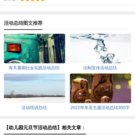
活动总结图文推荐
有关暑期社会实践活动总结
法制宣传活动总结
活动培训总结
2022年冬至主题活动总结300字
（通用10篇）
【幼儿园元旦节活动总结】相关文章：