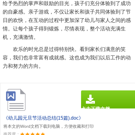
给予热烈的掌声和鼓励的目光，孩子们充分体验到了成功
的自豪感。亲子游戏，不仅让家长和孩子共同体验到了节
日的欢快，在互动的过程中更加深了幼儿与家人之间的感
情。让每个孩子得到锻炼，尽情表现，整个活动充满生
机，充满激情。
欢乐的时光总是过得特别快。看到家长们满意的笑
容，我们也非常富有成就感。这也成为我们以后工作的动
力和努力的方向。
点击下载文档
文档为doc格式
《幼儿园元旦节活动总结(15篇).doc》
将本文的Word文档下载到电脑，方便收藏和打印
推荐度：