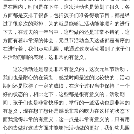
是在园内，时间是在下午，这次活动也是策划了很久，各
方面都是安排了很多，包括孩子们准备得劲节目，都是经
过了很多次的彩排，为的就是能够让活动能够顺利的进行
下去，在过去的一年当中，这些做的还是非常不错的，这
方面有着非常深的体会，元旦节活动当天这些都是有序的
在进行着，我们xx幼儿园，哦通过这次活动看到了孩子们
在活动期间的表现，这非常的有意义。
这次活动还是感觉非常有意义的，这次元旦节活动，
我们也是耐心的在策划，感觉时间是过的比较快的，活动
期间还是取得了一定的成绩，在这个过程当中保持了一个
好的状态的，相比之下，这些都是很有意义的，活动期
间，孩子们也是非常快乐的，举行的一些活动也是非常的
有意义，现在想了想还是感觉非常的吃力在这样的状态下
面我觉得非常的有意义，这一点是非常有意义的，只有用
心的去做好这些方面才能够把活动做的更好，我们幼儿园