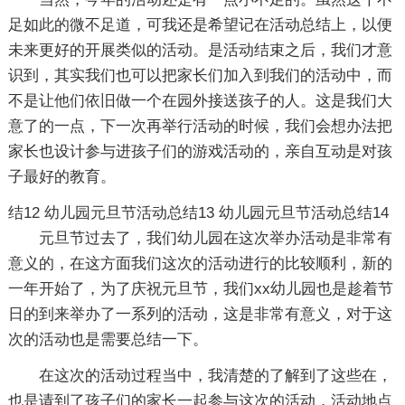
足如此的微不足道，可我还是希望记在活动总结上，以便
未来更好的开展类似的活动。是活动结束之后，我们才意
识到，其实我们也可以把家长们加入到我们的活动中，而
不是让他们依旧做一个在园外接送孩子的人。这是我们大
意了的一点，下一次再举行活动的时候，我们会想办法把
家长也设计参与进孩子们的游戏活动的，亲自互动是对孩
子最好的教育。
结12
幼儿园元旦节活动总结13
幼儿园元旦节活动总结14
元旦节过去了，我们幼儿园在这次举办活动是非常有
意义的，在这方面我们这次的活动进行的比较顺利，新的
一年开始了，为了庆祝元旦节，我们xx幼儿园也是趁着节
日的到来举办了一系列的活动，这是非常有意义，对于这
次的活动也是需要总结一下。
在这次的活动过程当中，我清楚的了解到了这些在，
也是请到了孩子们的家长一起参与这次的活动，活动地点