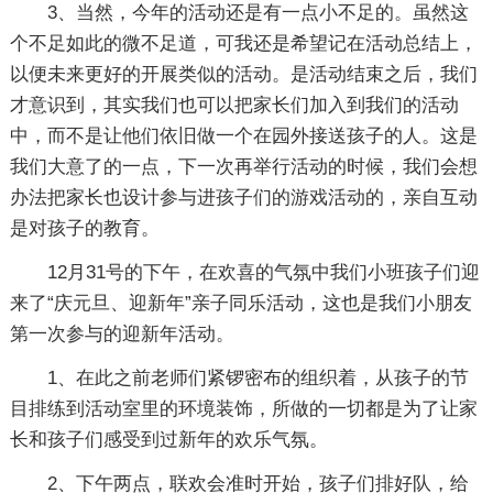
3、当然，今年的活动还是有一点小不足的。虽然这
个不足如此的微不足道，可我还是希望记在活动总结上，
以便未来更好的开展类似的活动。是活动结束之后，我们
才意识到，其实我们也可以把家长们加入到我们的活动
中，而不是让他们依旧做一个在园外接送孩子的人。这是
我们大意了的一点，下一次再举行活动的时候，我们会想
办法把家长也设计参与进孩子们的游戏活动的，亲自互动
是对孩子的教育。
12月31号的下午，在欢喜的气氛中我们小班孩子们迎
来了“庆元旦、迎新年”亲子同乐活动，这也是我们小朋友
第一次参与的迎新年活动。
1、在此之前老师们紧锣密布的组织着，从孩子的节
目排练到活动室里的环境装饰，所做的一切都是为了让家
长和孩子们感受到过新年的欢乐气氛。
2、下午两点，联欢会准时开始，孩子们排好队，给