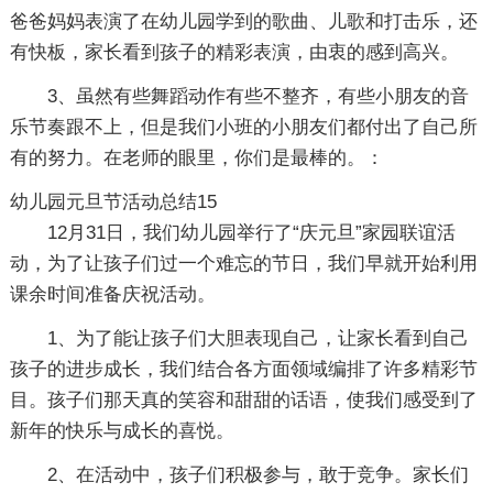
爸爸妈妈表演了在幼儿园学到的歌曲、儿歌和打击乐，还
有快板，家长看到孩子的精彩表演，由衷的感到高兴。
3、虽然有些舞蹈动作有些不整齐，有些小朋友的音
乐节奏跟不上，但是我们小班的小朋友们都付出了自己所
有的努力。在老师的眼里，你们是最棒的。：
幼儿园元旦节活动总结15
12月31日，我们幼儿园举行了“庆元旦”家园联谊活
动，为了让孩子们过一个难忘的节日，我们早就开始利用
课余时间准备庆祝活动。
1、为了能让孩子们大胆表现自己，让家长看到自己
孩子的进步成长，我们结合各方面领域编排了许多精彩节
目。孩子们那天真的笑容和甜甜的话语，使我们感受到了
新年的快乐与成长的喜悦。
2、在活动中，孩子们积极参与，敢于竞争。家长们