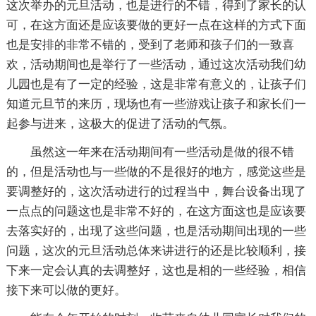
这次举办的元旦活动，也是进行的不错，得到了家长的认
可，在这方面还是应该要做的更好一点在这样的方式下面
也是安排的非常不错的，受到了老师和孩子们的一致喜
欢，活动期间也是举行了一些活动，通过这次活动我们幼
儿园也是有了一定的经验，这是非常有意义的，让孩子们
知道元旦节的来历，现场也有一些游戏让孩子和家长们一
起参与进来，这极大的促进了活动的气氛。
虽然这一年来在活动期间有一些活动是做的很不错
的，但是活动也与一些做的不是很好的地方，感觉这些是
要调整好的，这次活动进行的过程当中，舞台设备出现了
一点点的问题这也是非常不好的，在这方面这也是应该要
去落实好的，出现了这些问题，也是活动期间出现的一些
问题，这次的元旦活动总体来讲进行的还是比较顺利，接
下来一定会认真的去调整好，这也是相的一些经验，相信
接下来可以做的更好。