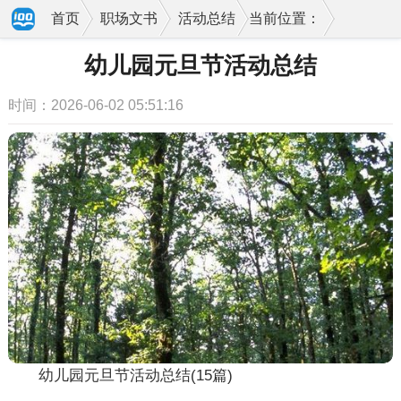
首页
职场文书
活动总结
当前位置：
幼儿园元旦节活动总结
时间：2026-06-02 05:51:16
幼儿园元旦节活动总结(15篇)