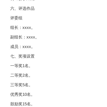
六、评选作品
评委组
组长：xxxx。
副组长：xxxx。
成员：xxxx。
七、奖项设置
一等奖1名。
二等奖2名。
三等奖5名。
优秀奖10名。
鼓励奖15名。