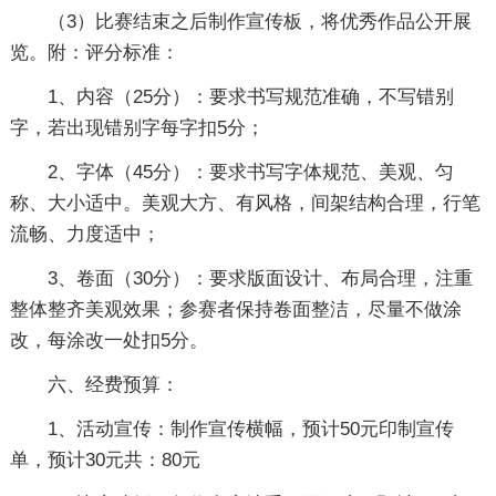
（3）比赛结束之后制作宣传板，将优秀作品公开展
览。附：评分标准：
1、内容（25分）：要求书写规范准确，不写错别
字，若出现错别字每字扣5分；
2、字体（45分）：要求书写字体规范、美观、匀
称、大小适中。美观大方、有风格，间架结构合理，行笔
流畅、力度适中；
3、卷面（30分）：要求版面设计、布局合理，注重
整体整齐美观效果；参赛者保持卷面整洁，尽量不做涂
改，每涂改一处扣5分。
六、经费预算：
1、活动宣传：制作宣传横幅，预计50元印制宣传
单，预计30元共：80元