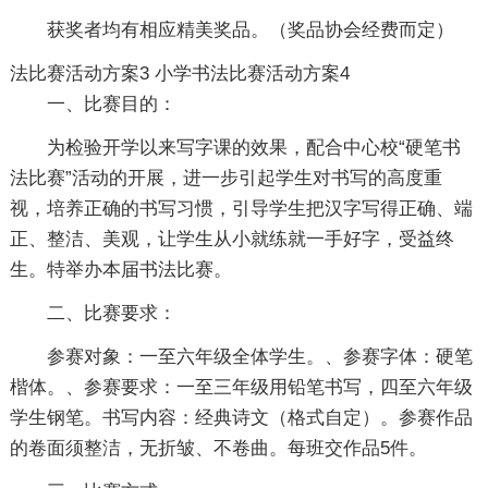
获奖者均有相应精美奖品。（奖品协会经费而定）
法比赛活动方案3
小学书法比赛活动方案4
一、比赛目的：
为检验开学以来写字课的效果，配合中心校“硬笔书
法比赛”活动的开展，进一步引起学生对书写的高度重
视，培养正确的书写习惯，引导学生把汉字写得正确、端
正、整洁、美观，让学生从小就练就一手好字，受益终
生。特举办本届书法比赛。
二、比赛要求：
参赛对象：一至六年级全体学生。、参赛字体：硬笔
楷体。、参赛要求：一至三年级用铅笔书写，四至六年级
学生钢笔。书写内容：经典诗文（格式自定）。参赛作品
的卷面须整洁，无折皱、不卷曲。每班交作品5件。