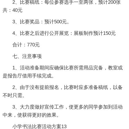
2、比赛稿纸：每位参赛选手一至两张，预计200张
共：40元
3、比赛奖品：预计500元。
4、比赛之后进行公开展览：展板制作预计150元
合计：770元
七、注意事项
1、活动准备期间应确保比赛所需用品完备，教室或
是报告厅借用手续完成。
2、由于没有提前报名，比赛时应多准备稿纸，以备
不时只需。
3、大力度做好宣传工作，使更多的同学参加到活动
中来，使获得更好的效果。
小学书法比赛活动方案13