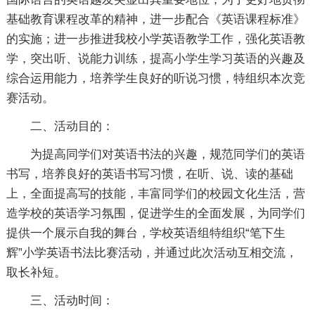
基础教育课程改革的精神，进一步配合《英语课程标准》
的实施；进一步推进我校小学英语教学工作，强化英语教
学，突出听、说能力训练，提高小学生学习英语的兴趣及
综合运用能力，培养学生良好的听说习惯，特组织本次竞
赛活动。
二、活动目的：
为提高同学们对英语书法的兴趣，规范同学们的英语
书写，培养良好的英语书写习惯，在听、说、读的基础
上，全面提高写的技能，丰富同学们的校园文化生活，营
造学校的英语学习氛围，促进学生的全面发展，为同学们
提供一个展示自我的舞台，学校英语组特组织“笔下生
辉”小学英语书法比赛活动，并通过此次活动互相交流，
取长补短。
三、活动时间：