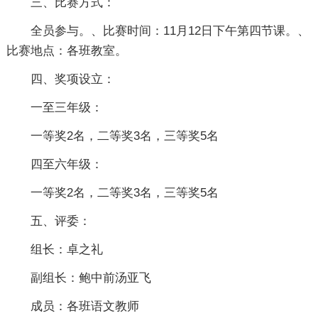
三、比赛方式：
全员参与。、比赛时间：11月12日下午第四节课。、
比赛地点：各班教室。
四、奖项设立：
一至三年级：
一等奖2名，二等奖3名，三等奖5名
四至六年级：
一等奖2名，二等奖3名，三等奖5名
五、评委：
组长：卓之礼
副组长：鲍中前汤亚飞
成员：各班语文教师