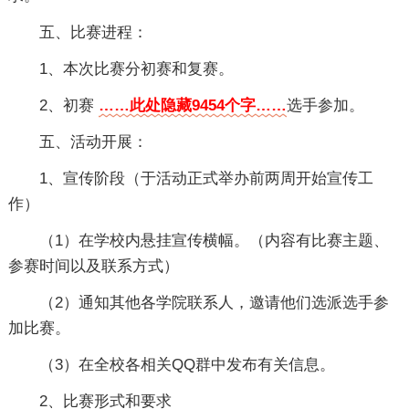
五、比赛进程：
1、本次比赛分初赛和复赛。
2、初赛
……此处隐藏9454个字……
选手参加。
五、活动开展：
1、宣传阶段（于活动正式举办前两周开始宣传工
作）
（1）在学校内悬挂宣传横幅。（内容有比赛主题、
参赛时间以及联系方式）
（2）通知其他各学院联系人，邀请他们选派选手参
加比赛。
（3）在全校各相关QQ群中发布有关信息。
2、比赛形式和要求