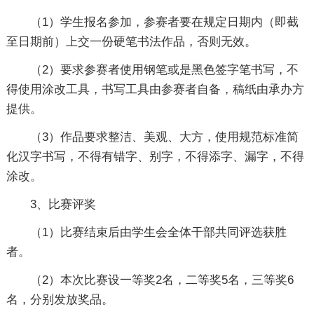
（1）学生报名参加，参赛者要在规定日期内（即截
至日期前）上交一份硬笔书法作品，否则无效。
（2）要求参赛者使用钢笔或是黑色签字笔书写，不
得使用涂改工具，书写工具由参赛者自备，稿纸由承办方
提供。
（3）作品要求整洁、美观、大方，使用规范标准简
化汉字书写，不得有错字、别字，不得添字、漏字，不得
涂改。
3、比赛评奖
（1）比赛结束后由学生会全体干部共同评选获胜
者。
（2）本次比赛设一等奖2名，二等奖5名，三等奖6
名，分别发放奖品。