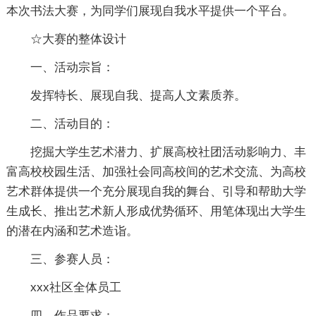
本次书法大赛，为同学们展现自我水平提供一个平台。
☆大赛的整体设计
一、活动宗旨：
发挥特长、展现自我、提高人文素质养。
二、活动目的：
挖掘大学生艺术潜力、扩展高校社团活动影响力、丰
富高校校园生活、加强社会同高校间的艺术交流、为高校
艺术群体提供一个充分展现自我的舞台、引导和帮助大学
生成长、推出艺术新人形成优势循环、用笔体现出大学生
的潜在内涵和艺术造诣。
三、参赛人员：
xxx社区全体员工
四、作品要求：