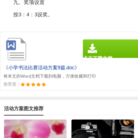
九、奖项设置
按3：4：3设奖。
点击下载文档
文档为doc格式
《小学书法比赛活动方案9篇.doc》
将本文的Word文档下载到电脑，方便收藏和打印
推荐度：
活动方案图文推荐