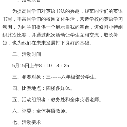
为提高同学们对英语书法的兴趣，规范同学们的英语
书写，丰富同学们的校园文化生活，营造学校的英语学习
氛围，为同学们提供一个展示自我的舞台，进修附小特组
织此次比赛，并通过此次活动让学生互相交流，取长补
短，也为他们在未来发展打下良好的基础。
二、活动时间
5月15日上午8：10—8：25
三、参赛对象：三------六年级部分学生。
四、比赛地点：四楼多媒体。
五、活动组织者：教务处和全体英语老师。
六、评委：全体英语教师。
七、活动要求