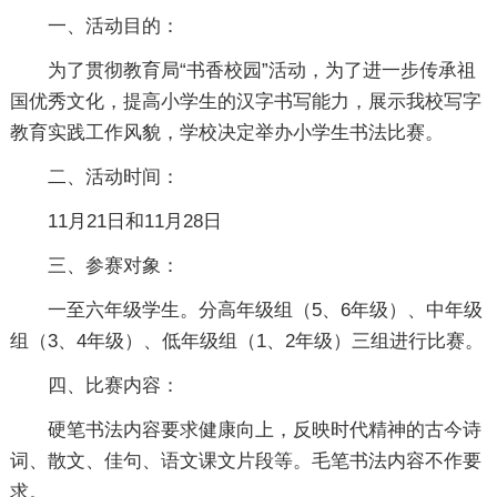
一、活动目的：
为了贯彻教育局“书香校园”活动，为了进一步传承祖
国优秀文化，提高小学生的汉字书写能力，展示我校写字
教育实践工作风貌，学校决定举办小学生书法比赛。
二、活动时间：
11月21日和11月28日
三、参赛对象：
一至六年级学生。分高年级组（5、6年级）、中年级
组（3、4年级）、低年级组（1、2年级）三组进行比赛。
四、比赛内容：
硬笔书法内容要求健康向上，反映时代精神的古今诗
词、散文、佳句、语文课文片段等。毛笔书法内容不作要
求。