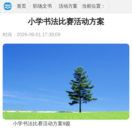
首页
职场文书
活动方案
当前位置：
小学书法比赛活动方案
时间：2026-06-01 17:39:09
小学书法比赛活动方案9篇