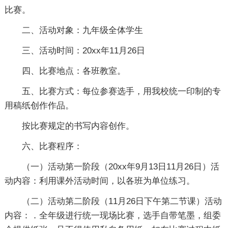
比赛。
二、活动对象：九年级全体学生
三、活动时间：20xx年11月26日
四、比赛地点：各班教室。
五、比赛方式：每位参赛选手，用我校统一印制的专
用稿纸创作作品。
按比赛规定的书写内容创作。
六、比赛程序：
（一）活动第一阶段（20xx年9月13日11月26日）活
动内容：利用课外活动时间，以各班为单位练习。
（二）活动第二阶段（11月26日下午第二节课）活动
内容：．全年级进行统一现场比赛，选手自带笔墨，组委