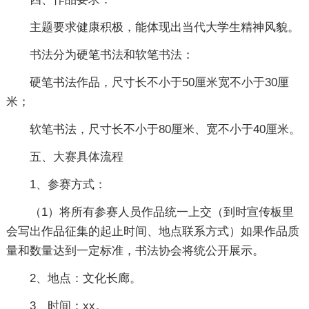
主题要求健康积极，能体现出当代大学生精神风貌。
书法分为硬笔书法和软笔书法：
硬笔书法作品，尺寸长不小于50厘米宽不小于30厘
米；
软笔书法，尺寸长不小于80厘米、宽不小于40厘米。
五、大赛具体流程
1、参赛方式：
（1）将所有参赛人员作品统一上交（到时宣传板里
会写出作品征集的起止时间、地点联系方式）如果作品质
量和数量达到一定标准，书法协会将统公开展示。
2、地点：文化长廊。
3、时间：xx。