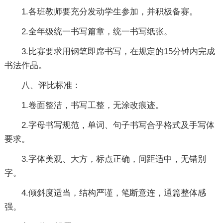
1.各班教师要充分发动学生参加，并积极备赛。
2.全年级统一书写篇章，统一书写纸张。
3.比赛要求用钢笔即席书写，在规定的15分钟内完成
书法作品。
八、评比标准：
1.卷面整洁，书写工整，无涂改痕迹。
2.字母书写规范，单词、句子书写合乎格式及手写体
要求。
3.字体美观、大方，标点正确，间距适中，无错别
字。
4.倾斜度适当，结构严谨，笔断意连，通篇整体感
强。