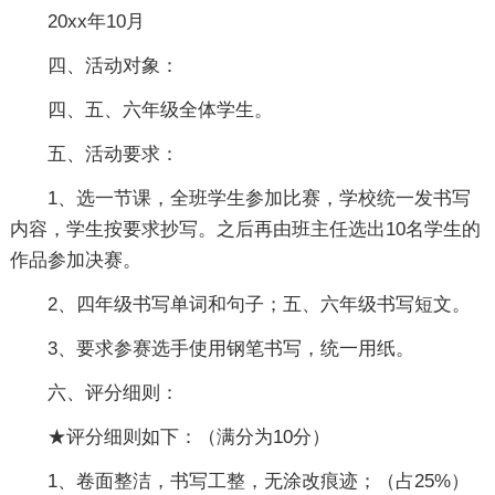
20xx年10月
四、活动对象：
四、五、六年级全体学生。
五、活动要求：
1、选一节课，全班学生参加比赛，学校统一发书写
内容，学生按要求抄写。之后再由班主任选出10名学生的
作品参加决赛。
2、四年级书写单词和句子；五、六年级书写短文。
3、要求参赛选手使用钢笔书写，统一用纸。
六、评分细则：
★评分细则如下：（满分为10分）
1、卷面整洁，书写工整，无涂改痕迹；（占25%）