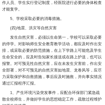
作人员、学生实行登记制度，经医院进行必要的身体检查
才能复学。
5、学校采取必要的消毒措施。
(四)地震、洪灾等自然灾害
发生自然灾害，必须以生命第一，学校可以采取必要
的停学。对影响师生安全教育教学活动，都应及时作出安
排，或采取必要的防范措施，在上下学路上可能危及学生
生命安全的，应及时告知家长接送或在路上护送，也可以
报警。对可预见性自然灾害，应在未发生灾害前，作出安
全部署，对不可预见的自然灾害如地震、龙卷风等，应尽
力采取保护和自救措施，事后应及时施救，并向事实情况
通过汇报程序汇报。
1、产生环境污染突发事件，应配合环保部门紧急疏
散全校师生，并做好学生的思想稳定工作，疏散过程维护