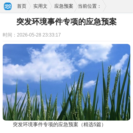
首页
实用文
应急预案
当前位置：
突发环境事件专项的应急预案
时间：2026-05-28 23:33:17
突发环境事件专项的应急预案（精选5篇）