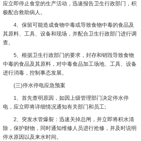
应立即停止食堂的生产活动，迅速报告卫生行政部门，积
极配合救助病人。
4、保留可能造成食物中毒或导致食物中毒的食品及
其原料、工具、设备和现场，并配合卫生行政部门进行调
查。
5、根据卫生行政部门的要求，封存和销毁导致食物
中毒的食品及其原料，对中毒食品加工场地、工具、设备
进行消毒，控制事态发展。
(三)停水停电应急预案
1、首先查明原因，如因上级管理部门决定停水停
电，应立即将详细情况通知有关部门和员工;
2、突发水管爆裂：迅速关掉总闸，并立即将积水清
除，保护财物，同时通知维修人员进行抢修，并及时说明
停水原因以及来水时间。