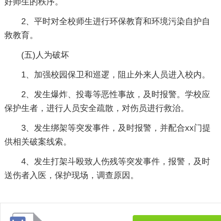
好师生的秩序。
2、平时对全校师生进行环保教育和环境污染自护自
救教育。
(五)人为破坏
1、加强校园保卫和巡逻，阻止外来人员进入校内。
2、发生爆炸、投毒等恶性事故，及时报警。学校应
保护生者，进行人员安全疏散，对伤员进行救治。
3、发生绑架等突发事件，及时报警，并配合xx门提
供相关破案线索。
4、发生打架斗殴致人伤残等突发事件，报警，及时
送伤者入医，保护现场，调查原因。