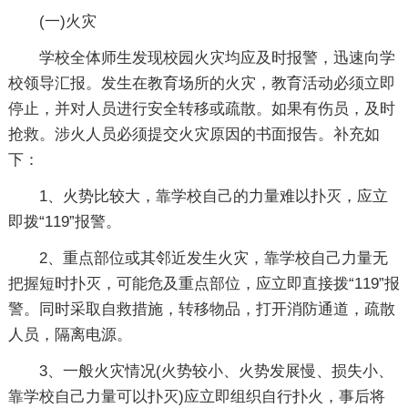
(一)火灾
学校全体师生发现校园火灾均应及时报警，迅速向学
校领导汇报。发生在教育场所的火灾，教育活动必须立即
停止，并对人员进行安全转移或疏散。如果有伤员，及时
抢救。涉火人员必须提交火灾原因的书面报告。补充如
下：
1、火势比较大，靠学校自己的力量难以扑灭，应立
即拨“119”报警。
2、重点部位或其邻近发生火灾，靠学校自己力量无
把握短时扑灭，可能危及重点部位，应立即直接拨“119”报
警。同时采取自救措施，转移物品，打开消防通道，疏散
人员，隔离电源。
3、一般火灾情况(火势较小、火势发展慢、损失小、
靠学校自己力量可以扑灭)应立即组织自行扑火，事后将