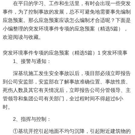
在平日的学习、工作和生活里，有时会出现一些突发
事件，为了控制事故的发展，总不可避免地需要事先编制
应急预案。那么应急预案应该怎么编制才合适呢？下面是
小编整理的突发环境事件专项的应急预案（精选5篇），
欢迎阅读与收藏。
突发环境事件专项的应急预案（精选5篇）1
突发环境事
1、接警与通知：
深基坑施工发生安全事故以后，项目部必须立即报告
到公司安监部，安监部在了解事故准确位置、事故性质、
死伤人数及其它有关情况后，立即报告公司分管领导、主
管领导和集团公司有关部门，全过程时间不得超过6小
时。
2、指挥与控制：
①基坑开挖引起地面不均匀沉降，引起附近建筑物的