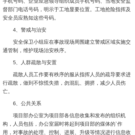
手机号码、企业应急领导组织成员手机号码、当地安全监
督部门电话号码，明示于工地显要位置。工地抢险指挥及
安全员应熟知这些号码。
4、警戒与治安
安全保卫小组应在事故现场周围建立警戒区域实施交
通管制，维护现场治安秩序。
5、人群疏散与安置
疏散人员工作要有秩序的服从指挥人员的疏导要求进
行疏散，做到不惊慌失措，勿混乱、拥挤，减少人员伤
亡。
6、公共关系
项目部办公室为项目部各信息收集和发布的组织机
构，人员包括，办公室届时将起到项目部的煤体的`作
用，对事故的处理、控制、进展、升级等情况进行信息收