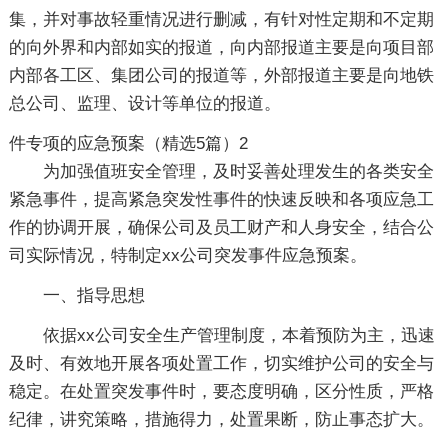
集，并对事故轻重情况进行删减，有针对性定期和不定期
的向外界和内部如实的报道，向内部报道主要是向项目部
内部各工区、集团公司的报道等，外部报道主要是向地铁
总公司、监理、设计等单位的报道。
件专项的应急预案（精选5篇）2
为加强值班安全管理，及时妥善处理发生的各类安全
紧急事件，提高紧急突发性事件的快速反映和各项应急工
作的协调开展，确保公司及员工财产和人身安全，结合公
司实际情况，特制定xx公司突发事件应急预案。
一、指导思想
依据xx公司安全生产管理制度，本着预防为主，迅速
及时、有效地开展各项处置工作，切实维护公司的安全与
稳定。在处置突发事件时，要态度明确，区分性质，严格
纪律，讲究策略，措施得力，处置果断，防止事态扩大。