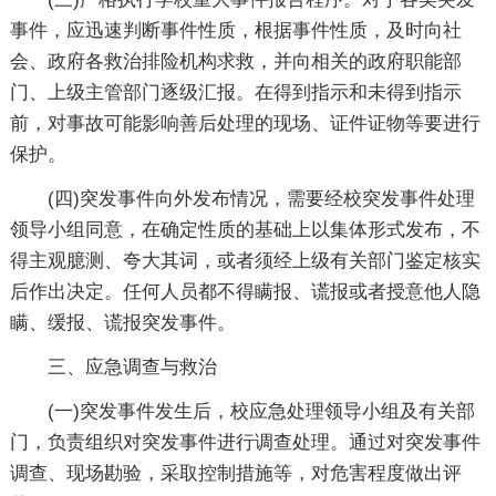
事件，应迅速判断事件性质，根据事件性质，及时向社
会、政府各救治排险机构求救，并向相关的政府职能部
门、上级主管部门逐级汇报。在得到指示和未得到指示
前，对事故可能影响善后处理的现场、证件证物等要进行
保护。
(四)突发事件向外发布情况，需要经校突发事件处理
领导小组同意，在确定性质的基础上以集体形式发布，不
得主观臆测、夸大其词，或者须经上级有关部门鉴定核实
后作出决定。任何人员都不得瞒报、谎报或者授意他人隐
瞒、缓报、谎报突发事件。
三、应急调查与救治
(一)突发事件发生后，校应急处理领导小组及有关部
门，负责组织对突发事件进行调查处理。通过对突发事件
调查、现场勘验，采取控制措施等，对危害程度做出评