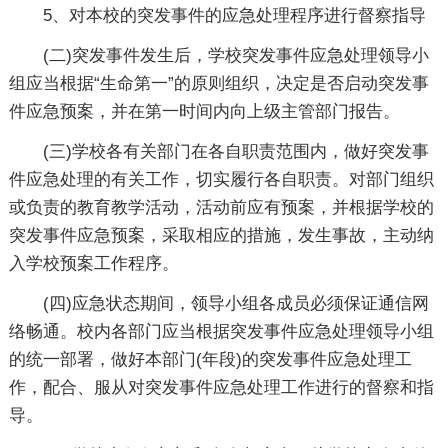
5、对本校的突发事件的应急处理程序进行督察指导
(二)突发事件发生后，学校突发事件应急处理领导小
组应当根据“生命第一”的原则组织，决定是否启动突发事
件应急预案，并在第一时间内向上级主管部门报告。
(三)学校各有关部门在各自职责范围内，做好突发事
件应急处理的有关工作，切实履行各自职责。对部门组织
或负责的教育教学活动，活动前应有预案，并根据学校的
突发事件应急预案，采取相应的措施，发生事故，主动纳
入学校预案工作程序。
(四)应急状态期间，领导小组各成员必须保证通信网
络畅通。校内各部门应当根据突发事件应急处理领导小组
的统一部署，做好本部门(年段)的突发事件应急处理工
作，配合、服从对突发事件应急处理工作进行的督察和指
导。