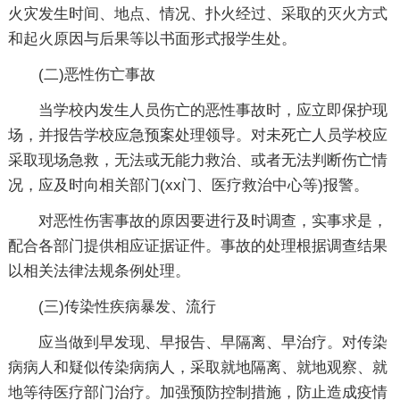
火灾发生时间、地点、情况、扑火经过、采取的灭火方式
和起火原因与后果等以书面形式报学生处。
(二)恶性伤亡事故
当学校内发生人员伤亡的恶性事故时，应立即保护现
场，并报告学校应急预案处理领导。对未死亡人员学校应
采取现场急救，无法或无能力救治、或者无法判断伤亡情
况，应及时向相关部门(xx门、医疗救治中心等)报警。
对恶性伤害事故的原因要进行及时调查，实事求是，
配合各部门提供相应证据证件。事故的处理根据调查结果
以相关法律法规条例处理。
(三)传染性疾病暴发、流行
应当做到早发现、早报告、早隔离、早治疗。对传染
病病人和疑似传染病病人，采取就地隔离、就地观察、就
地等待医疗部门治疗。加强预防控制措施，防止造成疫情