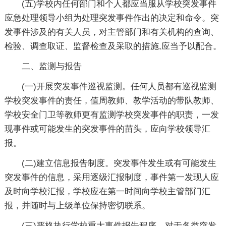
(五)学校内任何部门和个人都应当服从学校突发事件
应急处理领导小组为处理突发事件作出的决定和命令。突
发事件涉及的有关人员，对主管部门和有关机构的查询、
检验、调查取证、监督检查及采取的措施,应当予以配合。
二、监测与报告
(一)开展突发事件巡视监测。任何人员都有巡视监测
学校突发事件的责任，值周教师、教学活动的带队教师、
学校安全门卫等教师更有监测学校突发事件的职责，一发
现事件或可能发生的突发事件的苗头，应向学校领导汇
报。
(二)建立信息报告制度。突发事件发生或有可能发生
突发事件的信息，采用逐级汇报制度，事件第一发现人应
及时向学校汇报，学校应在第一时间向学校主管部门汇
报，并随时与上级单位保持密切联系。
(三)严格执行学校重大事件报告程序。对于各类突发