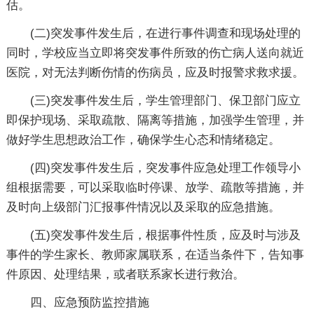
估。
(二)突发事件发生后，在进行事件调查和现场处理的
同时，学校应当立即将突发事件所致的伤亡病人送向就近
医院，对无法判断伤情的伤病员，应及时报警求救求援。
(三)突发事件发生后，学生管理部门、保卫部门应立
即保护现场、采取疏散、隔离等措施，加强学生管理，并
做好学生思想政治工作，确保学生心态和情绪稳定。
(四)突发事件发生后，突发事件应急处理工作领导小
组根据需要，可以采取临时停课、放学、疏散等措施，并
及时向上级部门汇报事件情况以及采取的应急措施。
(五)突发事件发生后，根据事件性质，应及时与涉及
事件的学生家长、教师家属联系，在适当条件下，告知事
件原因、处理结果，或者联系家长进行救治。
四、应急预防监控措施