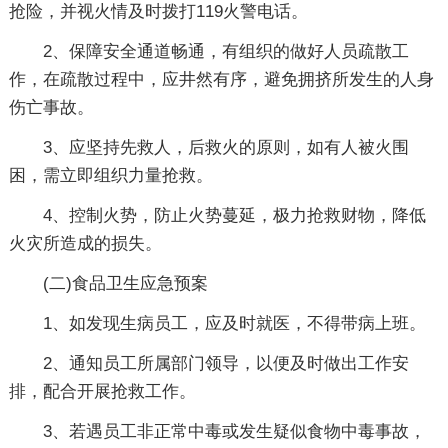
抢险，并视火情及时拨打119火警电话。
2、保障安全通道畅通，有组织的做好人员疏散工
作，在疏散过程中，应井然有序，避免拥挤所发生的人身
伤亡事故。
3、应坚持先救人，后救火的原则，如有人被火围
困，需立即组织力量抢救。
4、控制火势，防止火势蔓延，极力抢救财物，降低
火灾所造成的损失。
(二)食品卫生应急预案
1、如发现生病员工，应及时就医，不得带病上班。
2、通知员工所属部门领导，以便及时做出工作安
排，配合开展抢救工作。
3、若遇员工非正常中毒或发生疑似食物中毒事故，