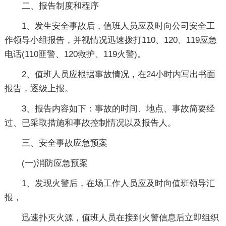
二、报告制度和程序
1、发生安全事故后，值班人员应及时向公司安全工
作领导小组报告，并视情况迅速拨打110、120、119应急
电话(110匪警、120救护、119火警)。
2、值班人员应根据事故情况，在24小时内写出书面
报告，逐级上报。
3、报告内容如下：事故的时间、地点、事故简要经
过、已采取措施和事故控制情况以及报告人。
三、安全事故应急预案
(一)消防应急预案
1、发现火警后，在场工作人员应及时向值班领导汇
报，
迅速扑灭火源，值班人员在接到火警信息后立即组织