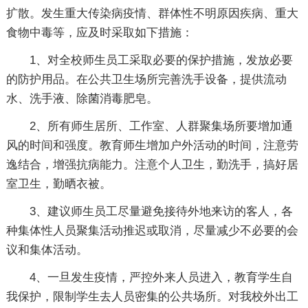
扩散。发生重大传染病疫情、群体性不明原因疾病、重大
食物中毒等，应及时采取如下措施：
1、对全校师生员工采取必要的保护措施，发放必要
的防护用品。在公共卫生场所完善洗手设备，提供流动
水、洗手液、除菌消毒肥皂。
2、所有师生居所、工作室、人群聚集场所要增加通
风的时间和强度。教育师生增加户外活动的时间，注意劳
逸结合，增强抗病能力。注意个人卫生，勤洗手，搞好居
室卫生，勤晒衣被。
3、建议师生员工尽量避免接待外地来访的客人，各
种集体性人员聚集活动推迟或取消，尽量减少不必要的会
议和集体活动。
4、一旦发生疫情，严控外来人员进入，教育学生自
我保护，限制学生去人员密集的公共场所。对我校外出工