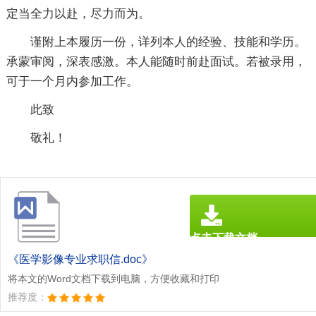
定当全力以赴，尽力而为。
谨附上本履历一份，详列本人的经验、技能和学历。
承蒙审阅，深表感激。本人能随时前赴面试。若被录用，
可于一个月内参加工作。
此致
敬礼！
点击下载文档
文档为doc格式
《医学影像专业求职信.doc》
将本文的Word文档下载到电脑，方便收藏和打印
推荐度：