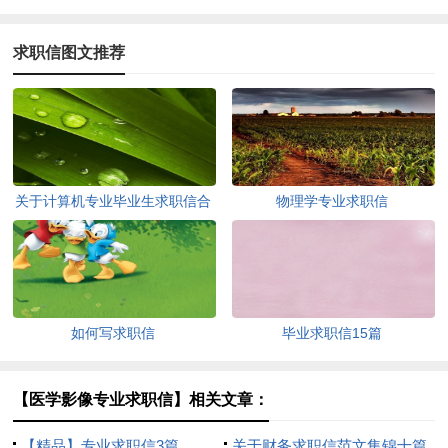
求职信图文推荐
关于计算机专业毕业生求职信合
物理学专业求职信
集四篇
如何写求职信
毕业求职信15篇
【医学影像专业求职信】相关文章：
【精品】专业求职信3篇
关于财务求职信范文集锦十篇