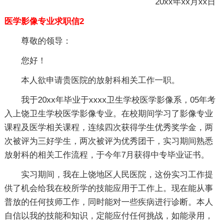
20xx年xx月xx日
医学影像专业求职信2
尊敬的领导：
您好！
本人欲申请贵医院的放射科相关工作一职。
我于20xx年毕业于xxxx卫生学校医学影像系，05年考
入上饶卫生学校医学影像专业。在校期间学习了影像专业
课程及医学相关课程，连续四次获得学生优秀奖学金，两
次被评为三好学生，两次被评为优秀团干，实习期间熟悉
放射科的相关工作流程，于今年7月获得中专毕业证书。
实习期间，我在上饶地区人民医院，这份实习工作提
供了机会给我在校所学的技能应用于工作上。现在能从事
普放的任何技师工作，同时能对一些疾病进行诊断。本人
自信以我的技能和知识，定能应付任何挑战，如能录用，