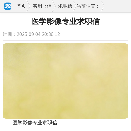
首页
实用书信
求职信
当前位置：
医学影像专业求职信
时间：2025-09-04 20:36:12
医学影像专业求职信